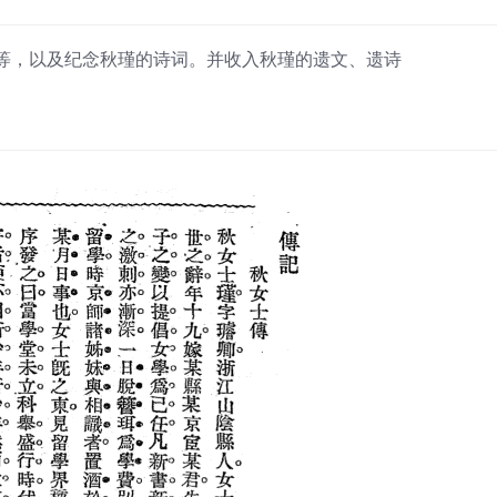
等，以及纪念秋瑾的诗词。并收入秋瑾的遗文、遗诗