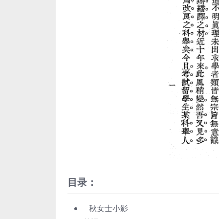
目录：
秋女士小影