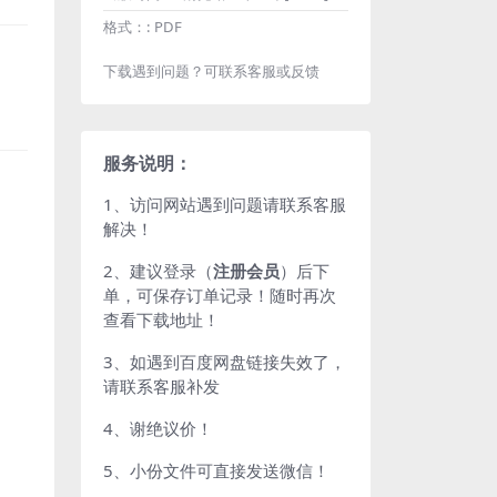
格式：:
PDF
下载遇到问题？可联系客服或反馈
服务说明：
1、访问网站遇到问题请联系客服
解决！
2、建议登录（
注册会员
）后下
单，可保存订单记录！随时再次
查看下载地址！
3、如遇到百度网盘链接失效了，
请联系客服补发
4、谢绝议价！
5、小份文件可直接发送微信！