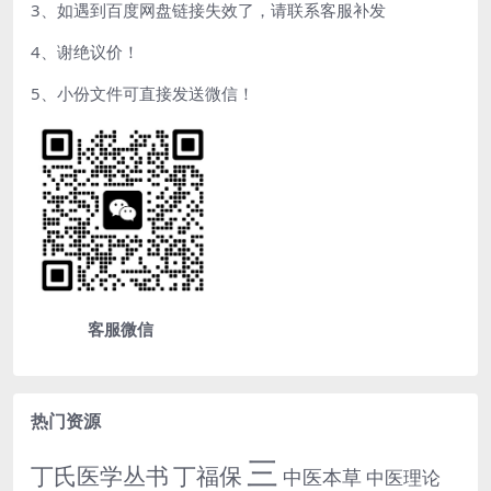
3、如遇到百度网盘链接失效了，请联系客服补发
4、谢绝议价！
5、小份文件可直接发送微信！
客服微信
热门资源
三
丁氏医学丛书
丁福保
中医本草
中医理论