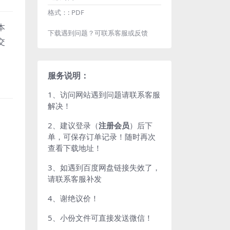
格式：:
PDF
本
下载遇到问题？可联系客服或反馈
交
服务说明：
1、访问网站遇到问题请联系客服
解决！
2、建议登录（
注册会员
）后下
单，可保存订单记录！随时再次
查看下载地址！
3、如遇到百度网盘链接失效了，
请联系客服补发
4、谢绝议价！
5、小份文件可直接发送微信！