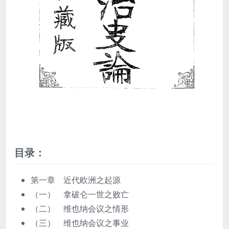
目录：
第一章 近代欧洲之起源
（一） 拿破仑一世之败亡
（二） 维也纳会议之情形
（三） 维也纳会议之事业