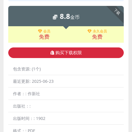
下载
8.8
金币
会员
永久会员
免费
免费
购买下载权限
包含资源:
(1个)
最近更新:
2025-06-23
作者：:
作新社
出版社：:
出版时间：:
1902
格式：:
PDF