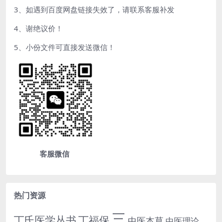
3、如遇到百度网盘链接失效了，请联系客服补发
4、谢绝议价！
5、小份文件可直接发送微信！
客服微信
热门资源
三
丁氏医学丛书
丁福保
中医本草
中医理论