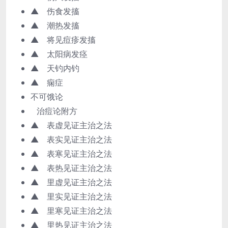
▲ 伤食发搐
▲ 潮热发搐
▲ 将见痘疹发搐
▲ 太阳病发痉
▲ 天钓内钓
▲ 痫症
不可饿论
治痘论附方
▲ 表虚见证主治之法
▲ 表实见证主治之法
▲ 表寒见证主治之法
▲ 表热见证主治之法
▲ 里虚见证主治之法
▲ 里实见证主治之法
▲ 里寒见证主治之法
▲ 里热见证主治之法