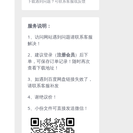
下载遇到问题？可联系客服或反馈
服务说明：
1、访问网站遇到问题请联系客服
解决！
2、建议登录（
注册会员
）后下
单，可保存订单记录！随时再次
查看下载地址！
3、如遇到百度网盘链接失效了，
请联系客服补发
4、谢绝议价！
5、小份文件可直接发送微信！