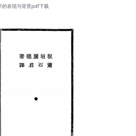
的表现与背景pdf下载