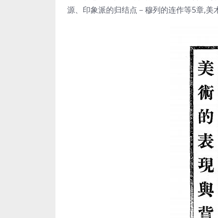
源、印象派的归结点－穆列的连作等5章,美术