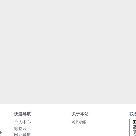
快速导航
关于本站
联
个人中心
VIP介绍
标签云
下
网址导航