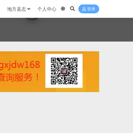
地方县志
个人中心
登录