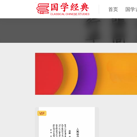
首页
国学
VIP