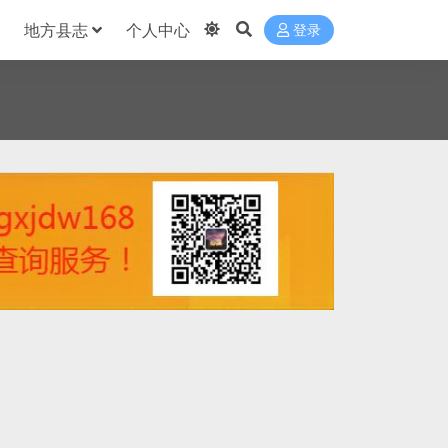
地方县志
个人中心
登录