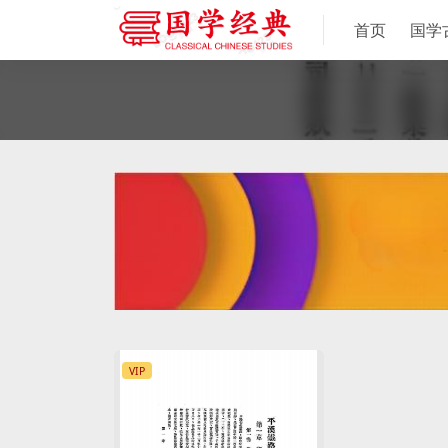
首页
国学
VIP