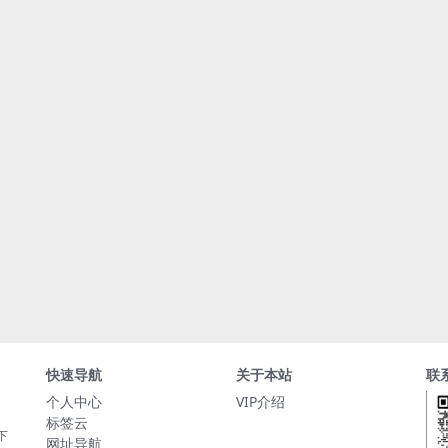
快速导航
关于本站
联
个人中心
VIP介绍
标签云
下
网址导航