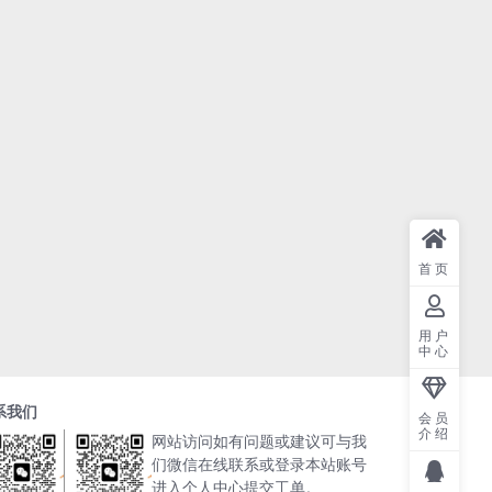
首页
用户
中心
系我们
会员
介绍
网站访问如有问题或建议可与我
们微信在线联系或登录本站账号
进入个人中心提交工单。