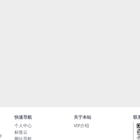
快速导航
关于本站
联
个人中心
VIP介绍
标签云
下
网址导航