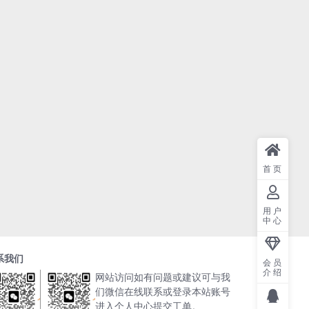
首页
用户
中心
系我们
会员
介绍
网站访问如有问题或建议可与我
们微信在线联系或登录本站账号
进入个人中心提交工单。