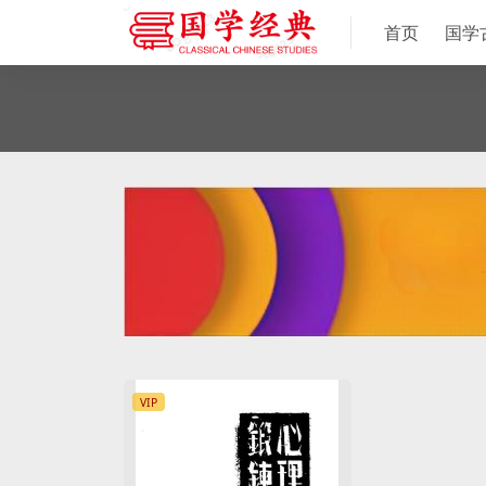
首页
国学
VIP