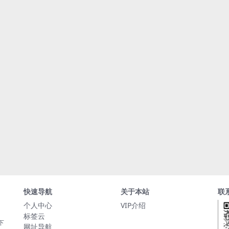
快速导航
关于本站
联
个人中心
VIP介绍
标签云
下
网址导航