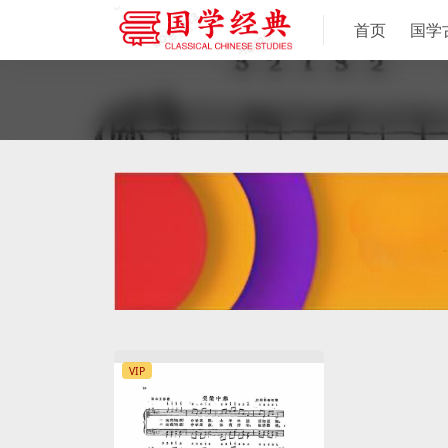
首页
国学
VIP