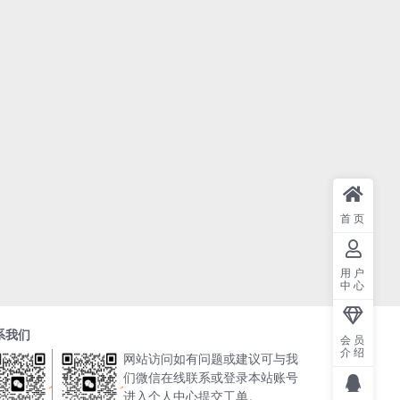
首页
用户
中心
系我们
会员
介绍
网站访问如有问题或建议可与我
们微信在线联系或登录本站账号
进入个人中心提交工单。