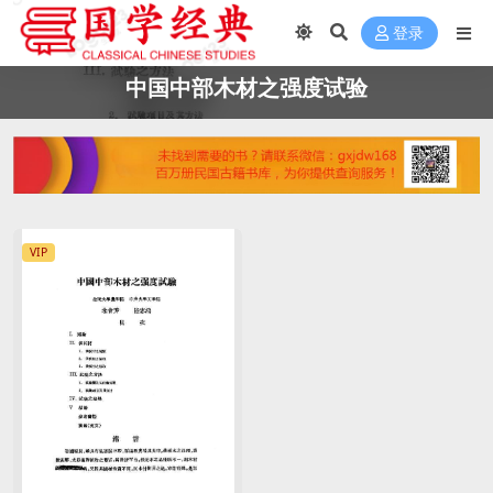
登录
中国中部木材之强度试验
VIP