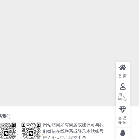
首页
用户
中心
系我们
会员
介绍
网站访问如有问题或建议可与我
们微信在线联系或登录本站账号
进入个人中心提交工单。