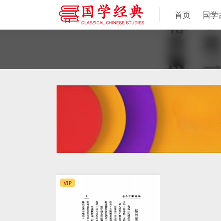
首页
国学
VIP