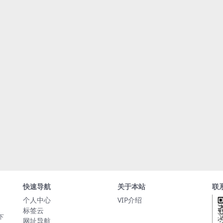
快速导航
关于本站
联
个人中心
VIP介绍
标签云
下
网址导航