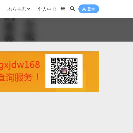
地方县志
个人中心
登录