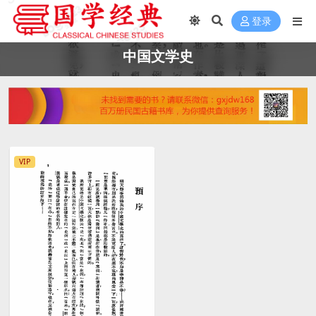
登录
中国文学史
VIP