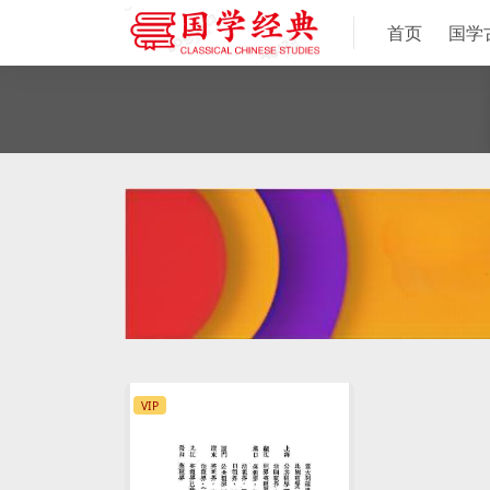
首页
国学
VIP