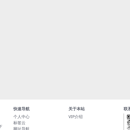
快速导航
关于本站
联
个人中心
VIP介绍
标签云
下
网址导航