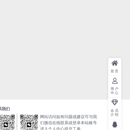
首页
用户
中心
系我们
会员
介绍
网站访问如有问题或建议可与我
们微信在线联系或登录本站账号
进入个人中心提交工单。