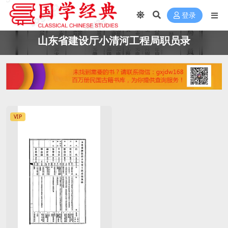
登录
山东省建设厅小清河工程局职员录
VIP