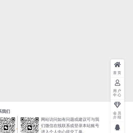
首页
用户
中心
系我们
会员
介绍
网站访问如有问题或建议可与我
们微信在线联系或登录本站账号
进入个人中心提交工单。