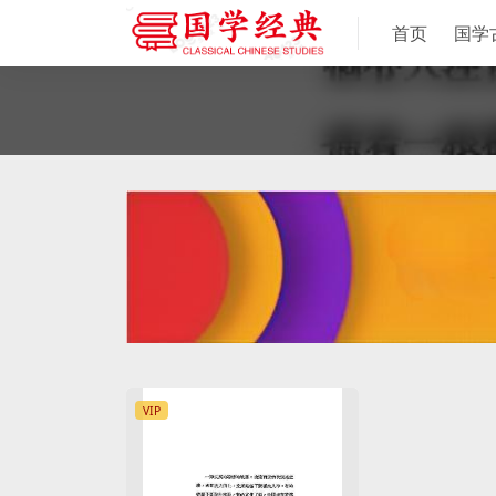
首页
国学
VIP