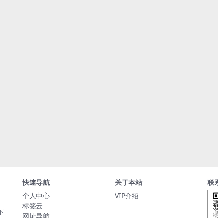
快速导航
关于本站
联
个人中心
VIP介绍
标签云
下
网址导航