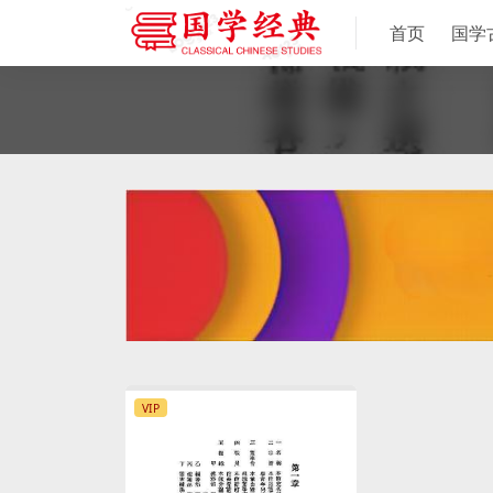
首页
国学
VIP