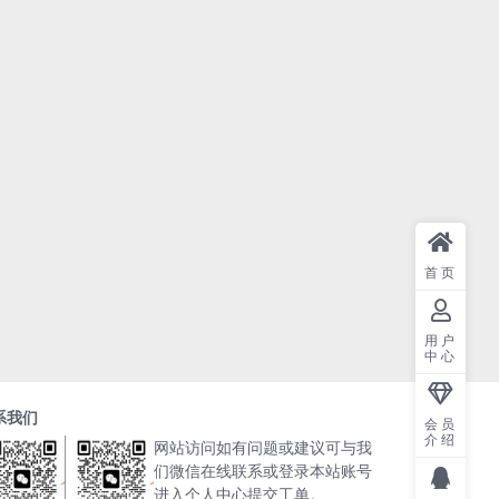
首页
用户
中心
系我们
会员
介绍
网站访问如有问题或建议可与我
们微信在线联系或登录本站账号
进入个人中心提交工单。