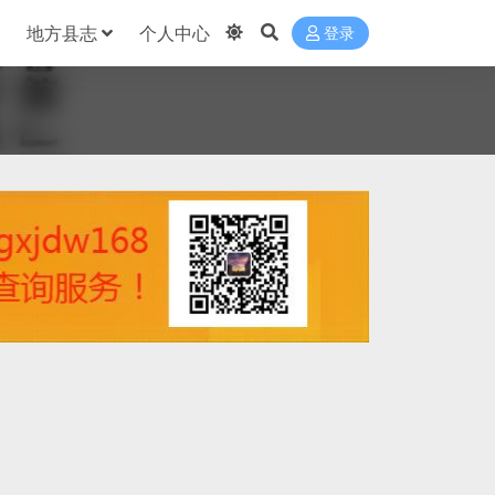
地方县志
个人中心
登录