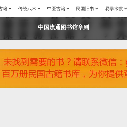
古籍
传统武术
中医古籍
民国旧书
易学术数
中国流通图书馆章则