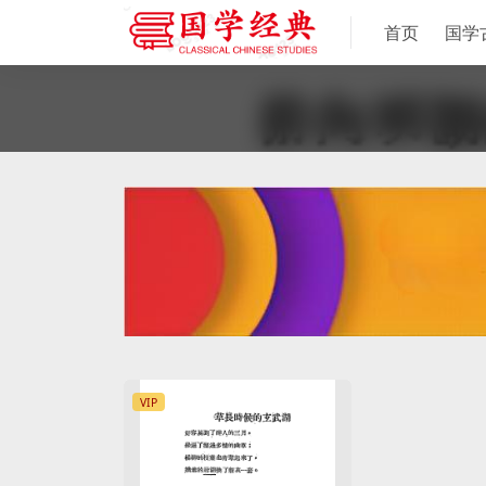
首页
国学
VIP