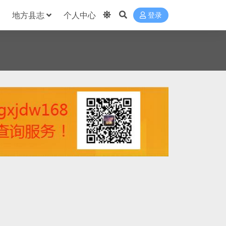
地方县志
个人中心
登录