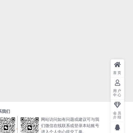
首页
用户
中心
系我们
会员
介绍
网站访问如有问题或建议可与我
们微信在线联系或登录本站账号
进入个人中心提交工单。