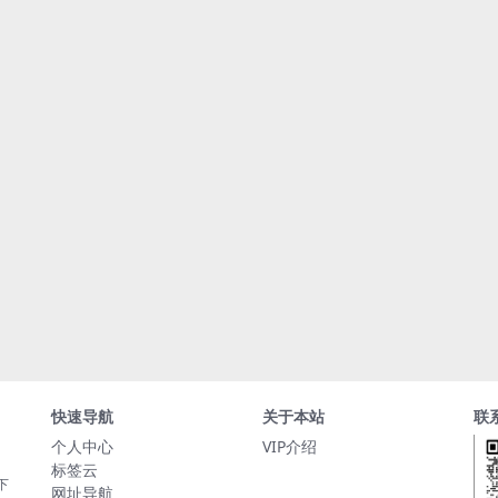
快速导航
关于本站
联
个人中心
VIP介绍
标签云
下
网址导航