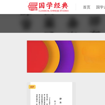
首页
国学
VIP