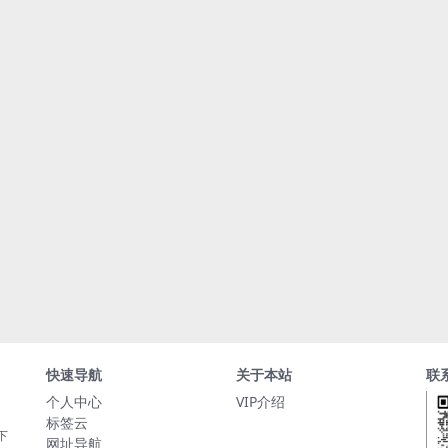
快速导航
关于本站
联
个人中心
VIP介绍
标签云
下
网址导航