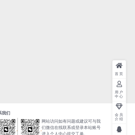
首页
用户
中心
系我们
会员
介绍
网站访问如有问题或建议可与我
们微信在线联系或登录本站账号
进入个人中心提交工单。