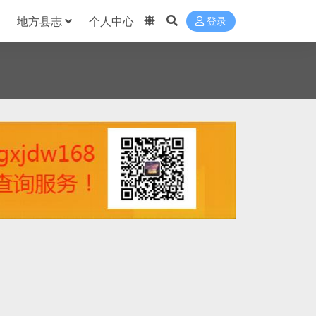
地方县志
个人中心
登录