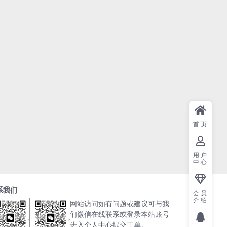
首页
用户
中心
系我们
会员
介绍
网站访问如有问题或建议可与我
们微信在线联系或登录本站账号
进入个人中心提交工单。