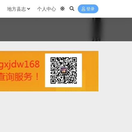
地方县志
个人中心
登录