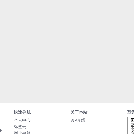
快速导航
关于本站
联
个人中心
VIP介绍
标签云
下
网址导航