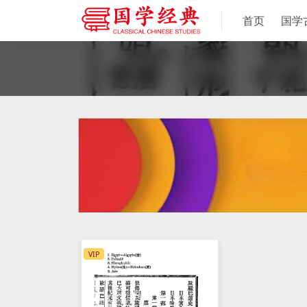
首页
国学
VIP