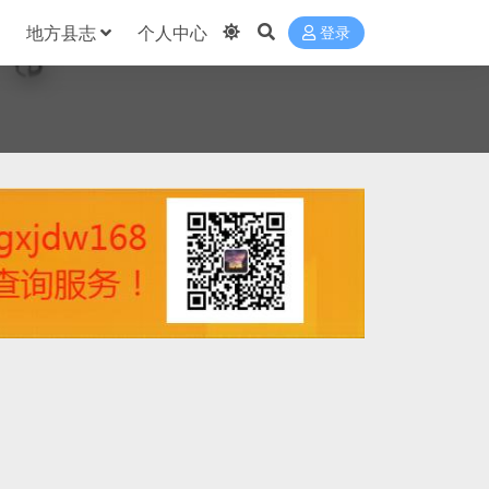
地方县志
个人中心
登录