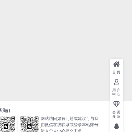
首页
用户
中心
系我们
会员
介绍
网站访问如有问题或建议可与我
们微信在线联系或登录本站账号
进入个人中心提交工单。