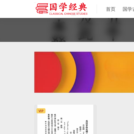
首页
国学
VIP