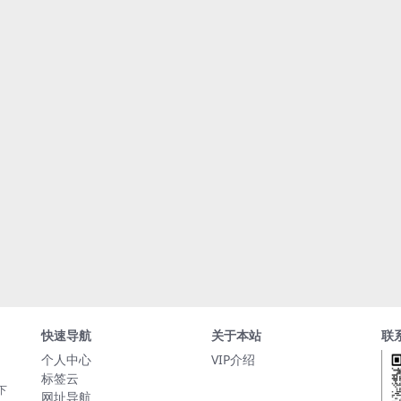
快速导航
关于本站
联
个人中心
VIP介绍
标签云
下
网址导航