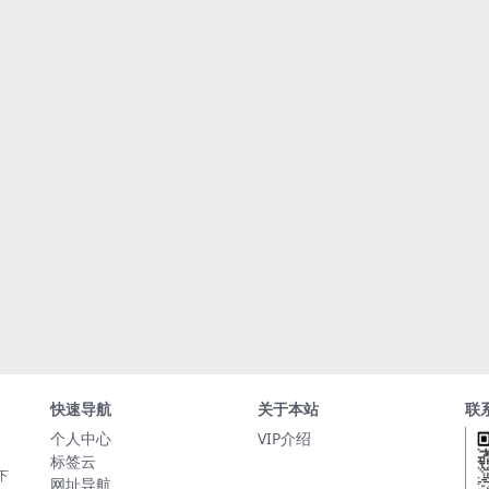
快速导航
关于本站
联
个人中心
VIP介绍
标签云
下
网址导航