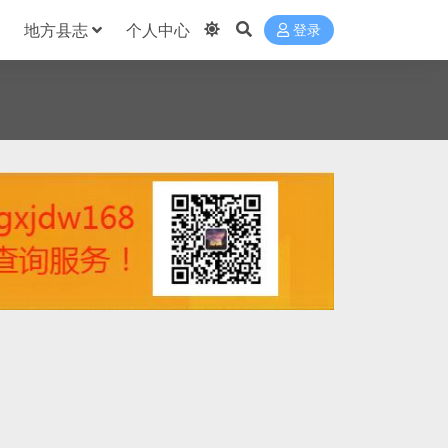
地方县志
个人中心
登录