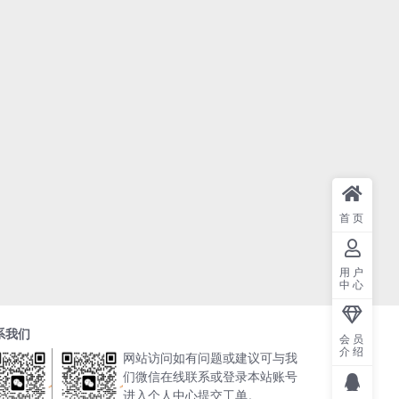
首页
用户
中心
系我们
会员
介绍
网站访问如有问题或建议可与我
们微信在线联系或登录本站账号
进入个人中心提交工单。