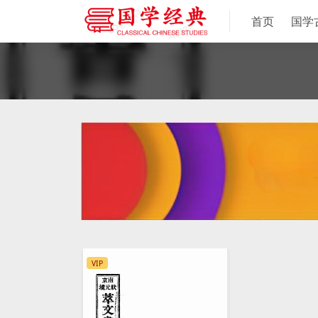
首页
国学
VIP