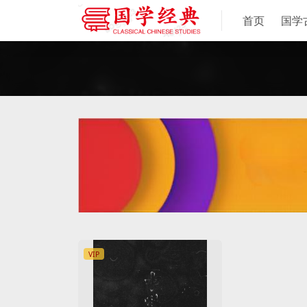
首页
国学
VIP