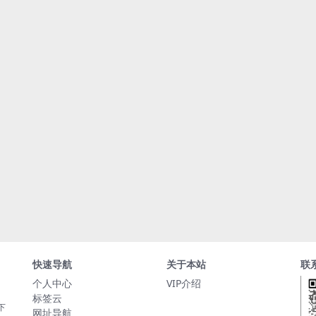
快速导航
关于本站
联
个人中心
VIP介绍
标签云
下
网址导航