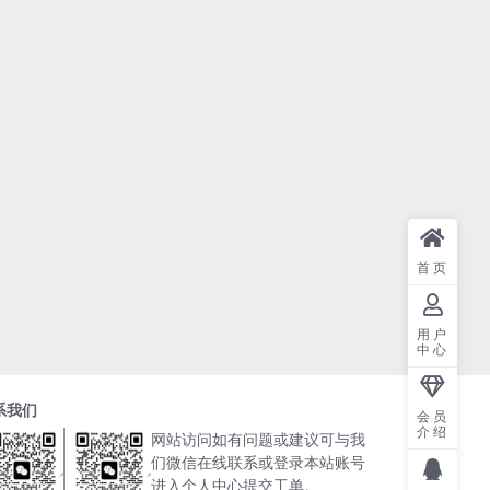
首页
用户
中心
系我们
会员
介绍
网站访问如有问题或建议可与我
们微信在线联系或登录本站账号
进入个人中心提交工单。