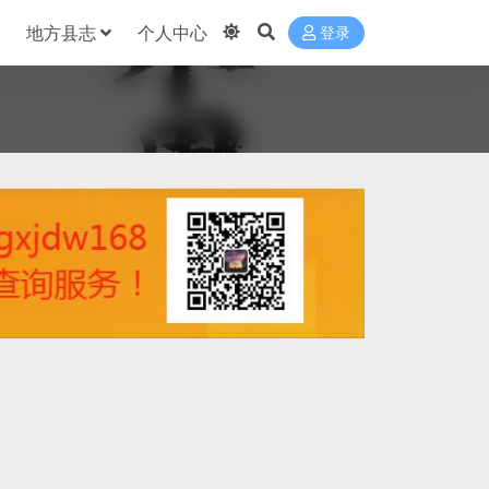
地方县志
个人中心
登录