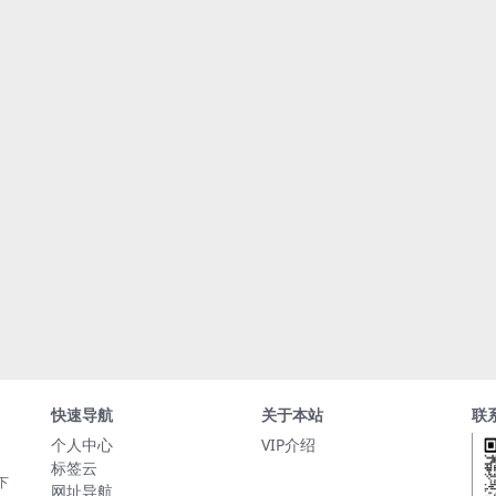
快速导航
关于本站
联
个人中心
VIP介绍
标签云
下
网址导航