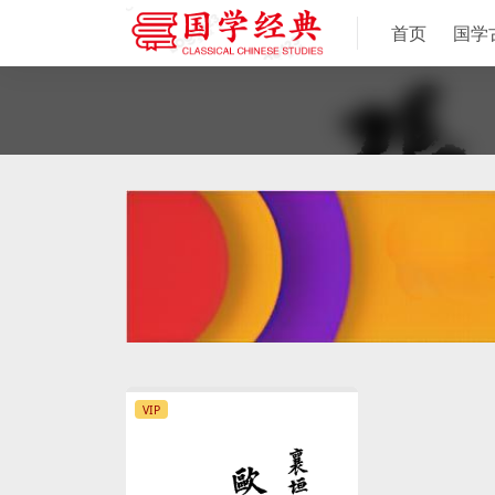
首页
国学
VIP