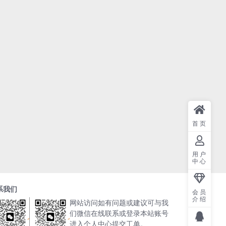
首页
用户
中心
系我们
会员
介绍
网站访问如有问题或建议可与我
们微信在线联系或登录本站账号
进入个人中心提交工单。