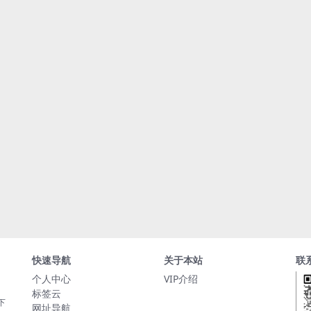
快速导航
关于本站
联
个人中心
VIP介绍
标签云
下
网址导航