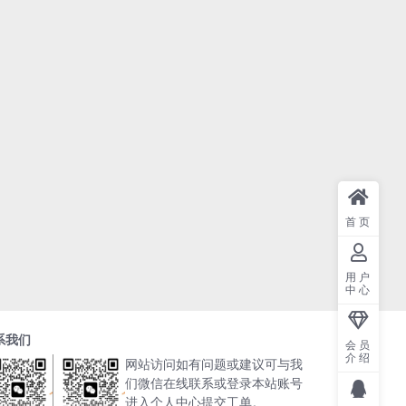
首页
用户
中心
系我们
会员
介绍
网站访问如有问题或建议可与我
们微信在线联系或登录本站账号
进入个人中心提交工单。