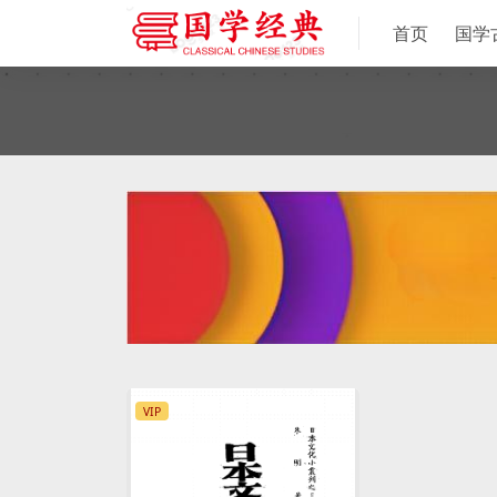
首页
国学
VIP