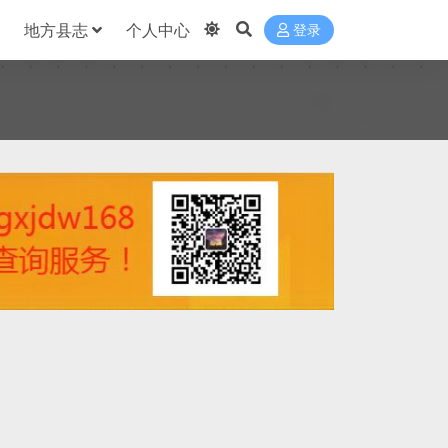
地方县志
个人中心
登录