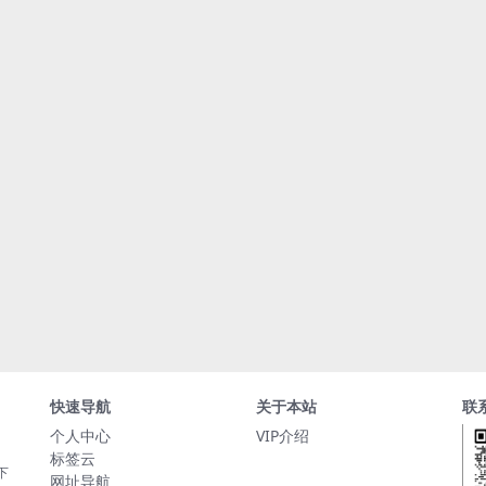
快速导航
关于本站
联
个人中心
VIP介绍
标签云
下
网址导航