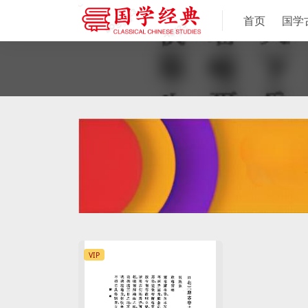
首页
国学
VIP