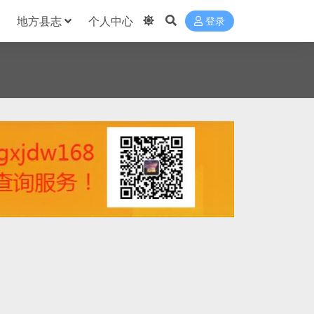
地方县志
个人中心
登录